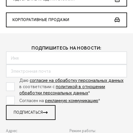
КОРПОРАТИВНЫЕ ПРОДАЖИ
ПОДПИШИТЕСЬ НА НОВОСТИ:
Даю
согласие на обработку персональных данных
в соответствии с
политикой в отношении
обработки персональных данных
*
Согласен на
рекламную коммуникацию
*
ПОДПИСАТЬСЯ
Адрес:
Режим работы: