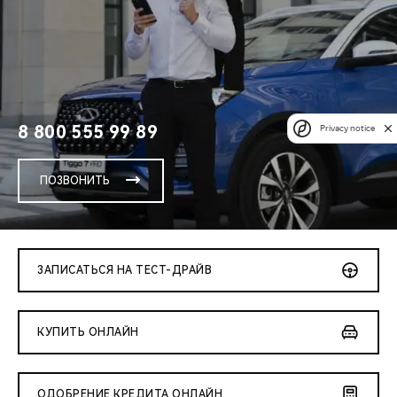
8 800 555 99 89
Privacy notice
ПОЗВОНИТЬ
ЗАПИСАТЬСЯ НА ТЕСТ-ДРАЙВ
КУПИТЬ ОНЛАЙН
ОДОБРЕНИЕ КРЕДИТА ОНЛАЙН