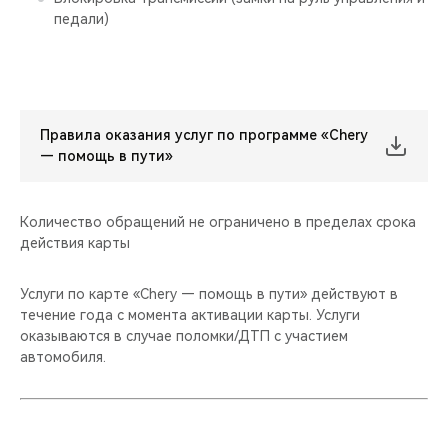
педали)
Правила оказания услуг по программе «Chery
— помощь в пути»
Количество обращений не ограничено в пределах срока
действия карты
Услуги по карте «Chery — помощь в пути» действуют в
течение года с момента активации карты. Услуги
оказываются в случае поломки/ДТП с участием
автомобиля.