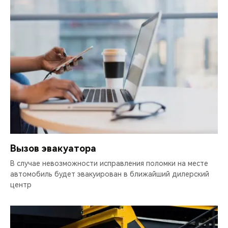
Вызов эвакуатора
В случае невозможности исправления поломки на месте
автомобиль будет эвакуирован в ближайший дилерский
центр