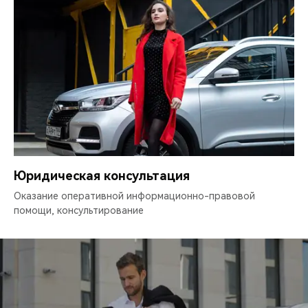
Юридическая консультация
Оказание оперативной информационно-правовой
помощи, консультирование