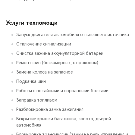
Услуги техпомощи
Запуск двигателя автомобиля от внешнего источника
Отключение сигнализации
Очистка зажима аккумуляторной батареи
Ремонт шин (бескамерных, с проколом)
Замена колеса на запасное
Подкачка шин
Работы с потайными и сорванными болтами
Заправка топливом
Разблокировка замка зажигания
Вскрытие крышки багажника, капота, дверей
автомобиля
Блокировка трансмиссии (замки на руль управления и