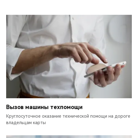
ВОЗМОЖНОСТИ ГОРЯЧЕЙ ЛИНИИ
Вызов машины техпомощи
Круглосуточное оказание технической помощи на дороге
владельцам карты