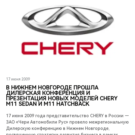
17 июня 2009
В НИЖНЕМ НОВГОРОДЕ ПРОШЛА
ДИЛЕРСКАЯ КОНФЕРЕНЦИЯ И
ПРЕЗЕНТАЦИЯ НОВЫХ МОДЕЛЕЙ CHERY
М11 SEDAN И М11 HATCHBACK
17 июня 2009 года представительство CHERY в России —
ЗАО «Чери Автомобили Рус» провело межрегиональную
Дилерскую конференцию в Нижнем Новгороде,
посвященную стратегии развития бизнеса в рамках