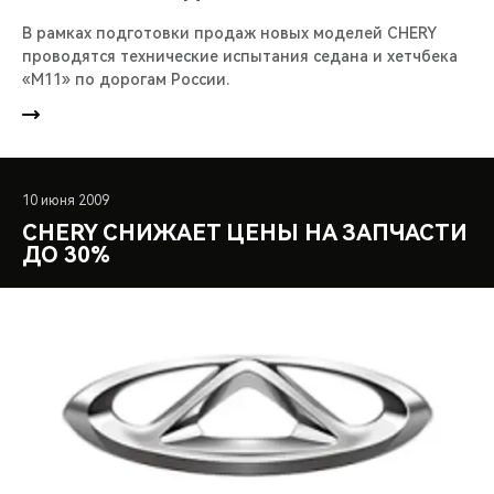
В рамках подготовки продаж новых моделей CHERY
проводятся технические испытания седана и хетчбека
«М11» по дорогам России.
10 июня 2009
CHERY СНИЖАЕТ ЦЕНЫ НА ЗАПЧАСТИ
ДО 30%