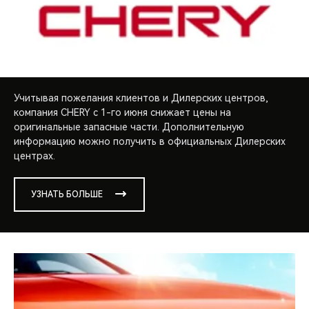
Учитывая пожелания клиентов и Дилерских центров,
компания CHERY с 1-го июня снижает цены на
оригинальные запасные части. Дополнительную
информацию можно получить в официальных Дилерских
центрах.
УЗНАТЬ БОЛЬШЕ