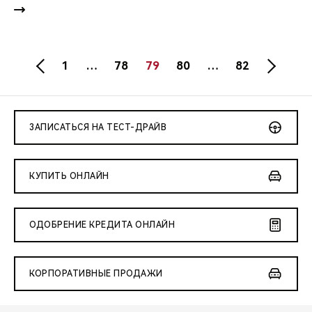
1
…
78
79
80
…
82
ЗАПИСАТЬСЯ НА ТЕСТ-ДРАЙВ
КУПИТЬ ОНЛАЙН
ОДОБРЕНИЕ КРЕДИТА ОНЛАЙН
КОРПОРАТИВНЫЕ ПРОДАЖИ