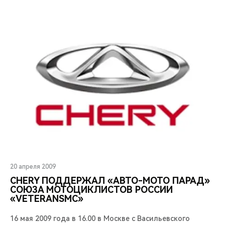
20 апреля 2009
CHERY ПОДДЕРЖАЛ «АВТО-МОТО ПАРАД»
СОЮЗА МОТОЦИКЛИСТОВ РОССИИ
«VETERANSMC»
16 мая 2009 года в 16.00 в Москве с Васильевского