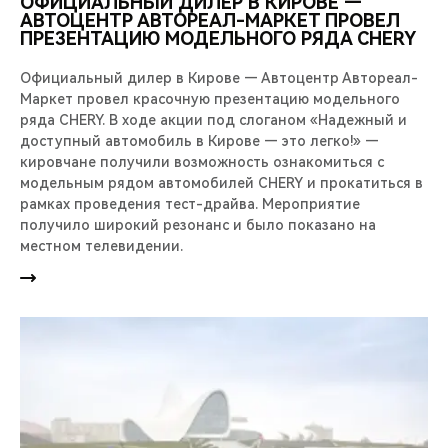
ОФИЦИАЛЬНЫЙ ДИЛЕР В КИРОВЕ —
АВТОЦЕНТР АВТОРЕАЛ-МАРКЕТ ПРОВЕЛ
ПРЕЗЕНТАЦИЮ МОДЕЛЬНОГО РЯДА CHERY
Официальный дилер в Кирове — Автоцентр Автореал-
Маркет провел красочную презентацию модельного
ряда CHERY. В ходе акции под слоганом «Надежный и
доступный автомобиль в Кирове — это легко!» —
кировчане получили возможность ознакомиться с
модельным рядом автомобилей CHERY и прокатиться в
рамках проведения тест-драйва. Мероприятие
получило широкий резонанс и было показано на
местном телевидении.