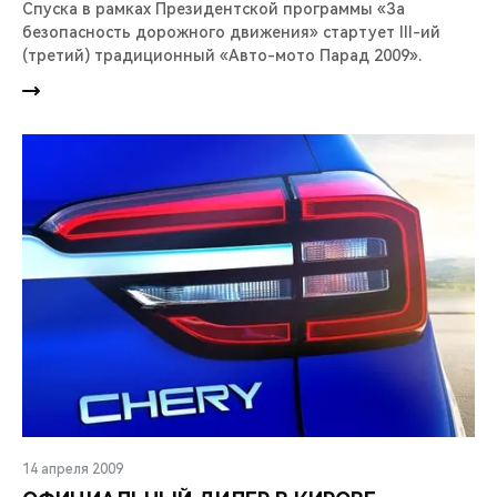
Спуска в рамках Президентской программы «За
безопасность дорожного движения» стартует III-ий
(третий) традиционный «Авто-мото Парад 2009».
14 апреля 2009