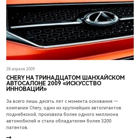
28 апреля 2009
CHERY НА ТРИНАДЦАТОМ ШАНХАЙСКОМ
АВТОСАЛОНЕ 2009 «ИСКУССТВО
ИННОВАЦИЙ»
За всего лишь десять лет с момента основания —
компания Chery, один их крупнейших автогигантов
поднебесной, произвела более одного миллиона
автомобилей и стала обладателем более 3200
патентов.