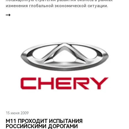
изменения глобальной экономической ситуации.
15 июня 2009
М11 ПРОХОДИТ ИСПЫТАНИЯ
РОССИЙСКИМИ ДОРОГАМИ