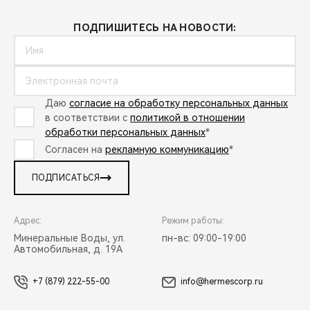
ПОДПИШИТЕСЬ НА НОВОСТИ:
Даю
согласие на обработку персональных данных
в соответствии с
политикой в отношении
обработки персональных данных
*
Согласен на
рекламную коммуникацию
*
ПОДПИСАТЬСЯ
Адрес:
Режим работы:
Минеральные Воды, ул.
пн-вс: 09:00-19:00
Автомобильная, д. 19А
+7 (879) 222-55-00
info@hermescorp.ru