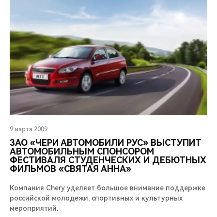
9 марта 2009
ЗАО «ЧЕРИ АВТОМОБИЛИ РУС» ВЫСТУПИТ
АВТОМОБИЛЬНЫМ СПОНСОРОМ
ФЕСТИВАЛЯ СТУДЕНЧЕСКИХ И ДЕБЮТНЫХ
ФИЛЬМОВ «СВЯТАЯ АННА»
Компания Chery уделяет большое внимание поддержке
российской молодежи, спортивных и культурных
мероприятий.